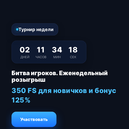
Турнир недели
02
11
34
18
ДНЕЙ
ЧАСОВ
МИН
СЕК
Битва игроков. Еженедельный
розыгрыш
350 FS для новичков и бонус
125%
Участвовать