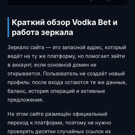
Краткий обзор Vodka Bet и
работа зеркала
Зеркало сайта — это запасной адрес, который
ведёт на ту же платформу, но помогает зайти
в аккаунт, если основной домен не
открывается. Пользователь не создаёт новый
профиль: после входа остаются те же данные,
баланс, история операций и активные
предложения.
На этом сайте размещён официальный
переход к платформе, поэтому не нужно
проверять десятки случайных ссылок из