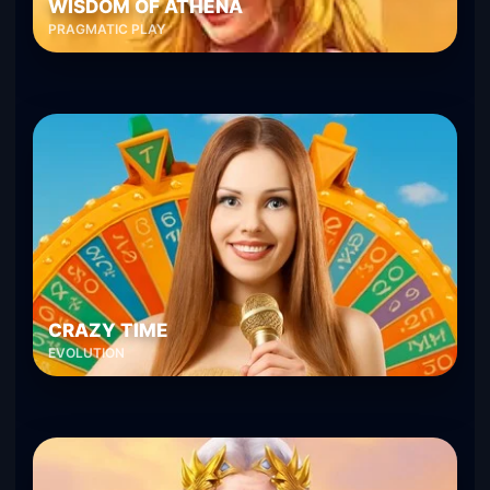
WISDOM OF ATHENA
PRAGMATIC PLAY
CRAZY TIME
EVOLUTION