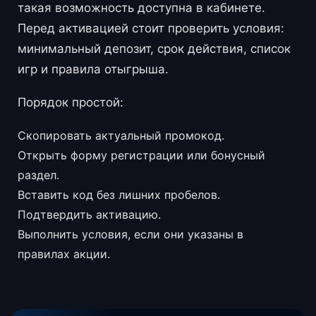
такая возможность доступна в кабинете.
Перед активацией стоит проверить условия:
минимальный депозит, срок действия, список
игр и правила отыгрыша.
Порядок простой:
Скопировать актуальный промокод.
Открыть форму регистрации или бонусный
раздел.
Вставить код без лишних пробелов.
Подтвердить активацию.
Выполнить условия, если они указаны в
правилах акции.