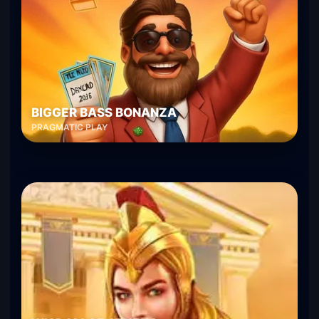
BIGGER BASS BONANZA
PRAGMATIC PLAY