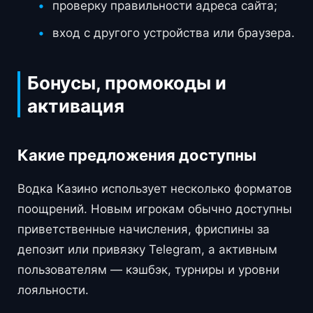
проверку правильности адреса сайта;
вход с другого устройства или браузера.
Бонусы, промокоды и
активация
Какие предложения доступны
Водка Казино использует несколько форматов
поощрений. Новым игрокам обычно доступны
приветственные начисления, фриспины за
депозит или привязку Telegram, а активным
пользователям — кэшбэк, турниры и уровни
лояльности.