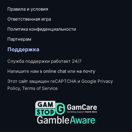
Правила и условия
Ответственная игра
Политика конфиденциальности
Партнерам
Поддержка
Служба поддержки работает 24/7
Напишите нам в
online chat
или
на почту
Этот сайт защищен reCAPTCHA и Google Privacy
Policy, Terms of Service