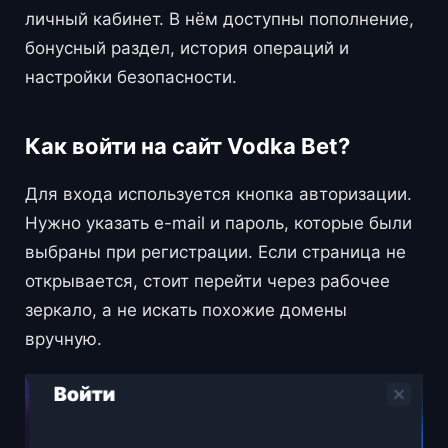
личный кабинет. В нём доступны пополнение,
бонусный раздел, история операций и
настройки безопасности.
Как войти на сайт Vodka Bet?
Для входа используется кнопка авторизации.
Нужно указать e-mail и пароль, которые были
выбраны при регистрации. Если страница не
открывается, стоит перейти через рабочее
зеркало, а не искать похожие домены
вручную.