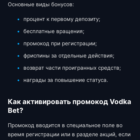
Основные виды бонусов:
процент к первому депозиту;
бесплатные вращения;
промокод при регистрации;
фриспины за отдельные действия;
возврат части проигранных средств;
награды за повышение статуса.
Как активировать промокод Vodka
Bet?
Промокод вводится в специальное поле во
время регистрации или в разделе акций, если