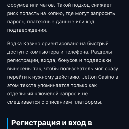
форумов или чатов. Такой подход снижает
риск попасть на копию, где могут запросить
пароль, платёжные данные или код
подтверждения.
Водка Казино ориентировано на быстрый
доступ с компьютера и телефона. Разделы
регистрации, входа, бонусов и поддержки
вынесены так, чтобы пользователь мог сразу
перейти к нужному действию. Jetton Casino в
этом тексте упоминается только как
отдельный ключевой запрос и не
смешивается с описанием платформы.
Регистрация и вход в